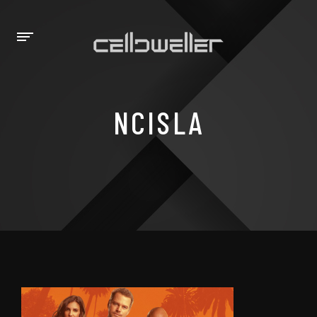
NCISLA